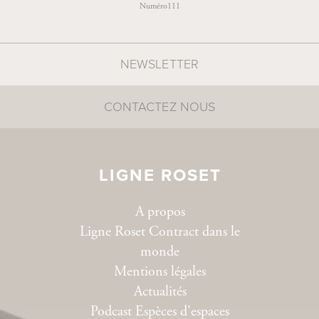
Numéro111
NEWSLETTER
CONTACTEZ NOUS
LIGNE ROSET
A propos
Ligne Roset Contract dans le
monde
Mentions légales
Actualités
Podcast Espèces d’espaces