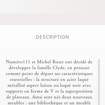
DESCRIPTION
Numéro111 et Michel Roset ont décidé de
développer la famille Clyde, en prenant
comme point de départ ses caractéristiques
essentielles : la structure en acier laqué
métallisé aspect laiton ou laqué noir avec
supports en forme de V et la superposition
de plateaux. Ainsi sont nés deux nouveaux
meubles : une bibliothèque et un meuble