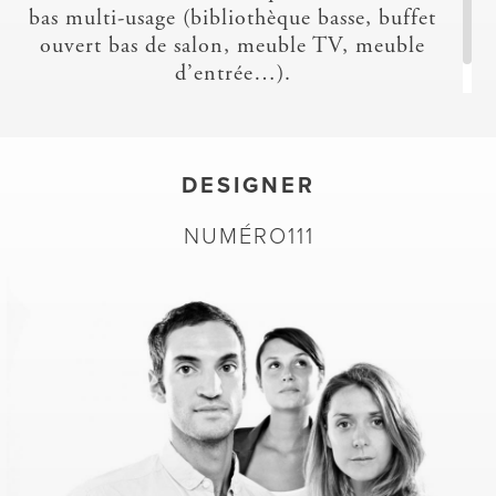
bas multi-usage (bibliothèque basse, buffet
ouvert bas de salon, meuble TV, meuble
d’entrée…).
DESIGNER
NUMÉRO111