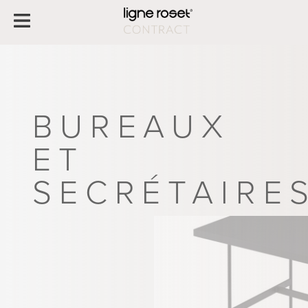
BUREAUX
ET
SECRÉTAIRE