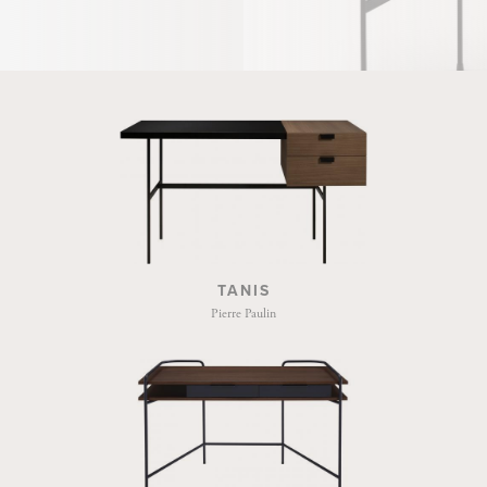
TANIS
Pierre Paulin