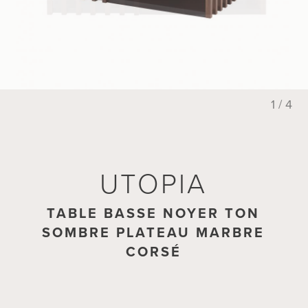
2 / 4
UTOPIA
TABLE BASSE NOYER TON
SOMBRE PLATEAU MARBRE
CORSÉ