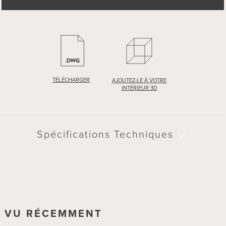
TÉLÉCHARGER
AJOUTEZ-LE À VOTRE
INTÉRIEUR 3D
Spécifications Techniques
VU RÉCEMMENT