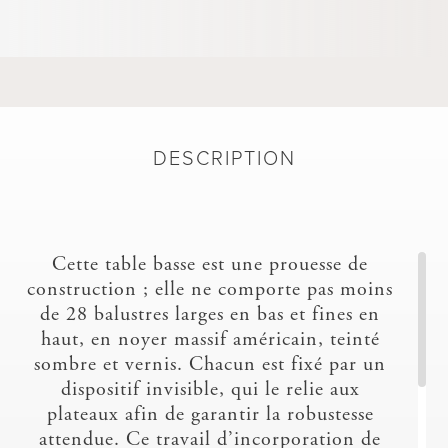
DESCRIPTION
Cette table basse est une prouesse de
construction ; elle ne comporte pas moins
de 28 balustres larges en bas et fines en
haut, en noyer massif américain, teinté
sombre et vernis. Chacun est fixé par un
dispositif invisible, qui le relie aux
plateaux afin de garantir la robustesse
attendue. Ce travail d’incorporation de