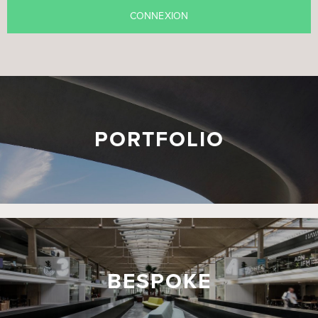
PORTFOLIO
BESPOKE