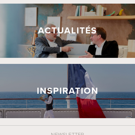
ACTUALITÉS
INSPIRATION
NEWSLETTER