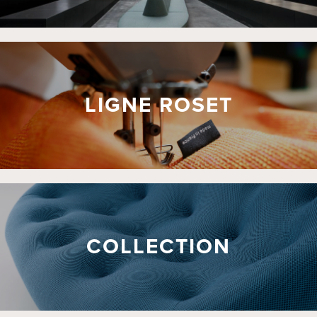
LIGNE ROSET
COLLECTION