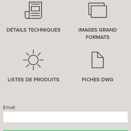
DÉTAILS TECHNIQUES
IMAGES GRAND
FORMATS
LISTES DE PRODUITS
FICHES DWG
Email