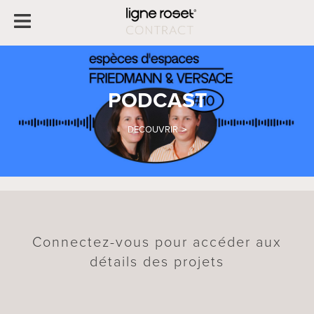
PODCAST
DECOUVRIR
Connectez-vous pour accéder aux
détails des projets