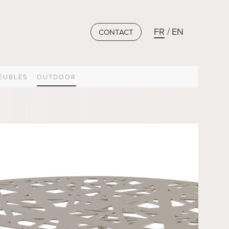
FR
EN
CONTACT
EUBLES
OUTDOOR