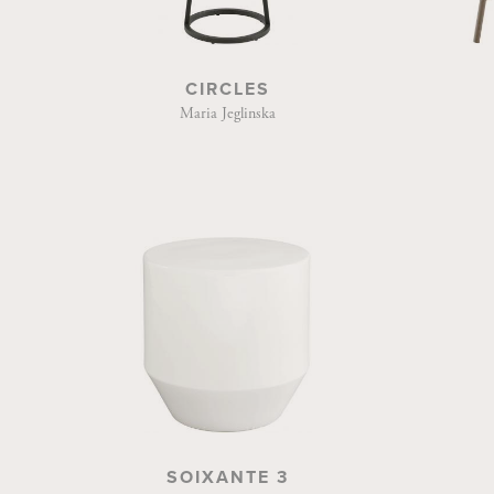
CIRCLES
Maria Jeglinska
SOIXANTE 3