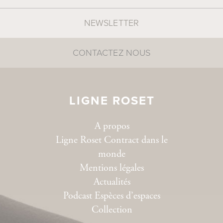
NEWSLETTER
CONTACTEZ NOUS
LIGNE ROSET
A propos
Ligne Roset Contract dans le
monde
Mentions légales
Actualités
Podcast Espèces d’espaces
Collection