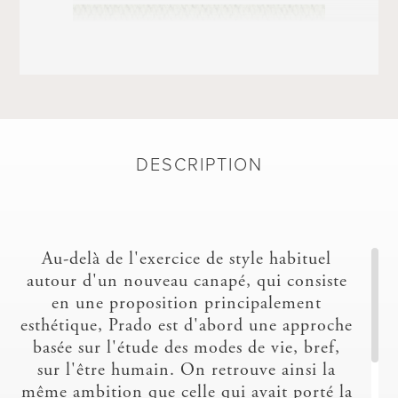
DESCRIPTION
ACATE
Au-delà de l'exercice de style habituel
autour d'un nouveau canapé, qui consiste
en une proposition principalement
esthétique, Prado est d'abord une approche
basée sur l'étude des modes de vie, bref,
sur l'être humain. On retrouve ainsi la
ALCANTARA - A
même ambition que celle qui avait porté la