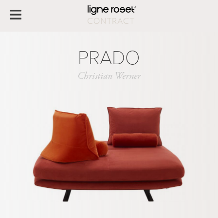
PRADO
Christian Werner