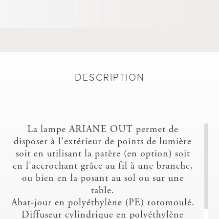
DESCRIPTION
La lampe ARIANE OUT permet de
disposer à l'extérieur de points de lumière
soit en utilisant la patère (en option) soit
en l'accrochant grâce au fil à une branche,
ou bien en la posant au sol ou sur une
table.
Abat-jour en polyéthylène (PE) rotomoulé.
Diffuseur cylindrique en polyéthylène