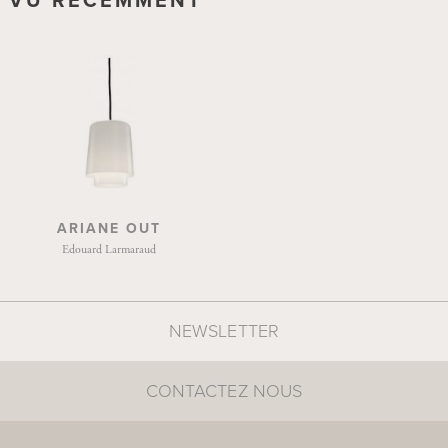
VU RÉCEMMENT
ARIANE OUT
Edouard Larmaraud
NEWSLETTER
CONTACTEZ NOUS