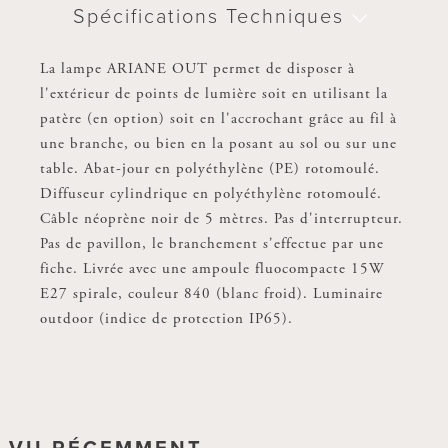
Spécifications Techniques
La lampe ARIANE OUT permet de disposer à
l'extérieur de points de lumière soit en utilisant la
patère (en option) soit en l'accrochant grâce au fil à
une branche, ou bien en la posant au sol ou sur une
table. Abat-jour en polyéthylène (PE) rotomoulé.
Diffuseur cylindrique en polyéthylène rotomoulé.
Câble néoprène noir de 5 mètres. Pas d'interrupteur.
Pas de pavillon, le branchement s'effectue par une
fiche. Livrée avec une ampoule fluocompacte 15W
E27 spirale, couleur 840 (blanc froid). Luminaire
outdoor (indice de protection IP65).