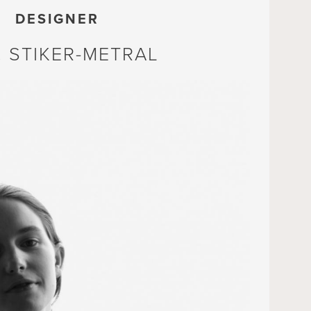
DESIGNER
. STIKER-METRAL