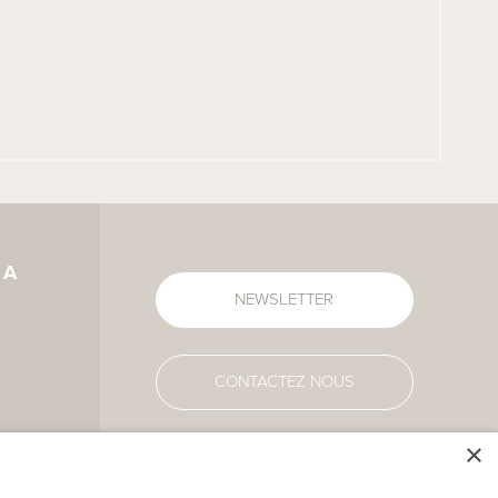
IA
NEWSLETTER
CONTACTEZ NOUS
×