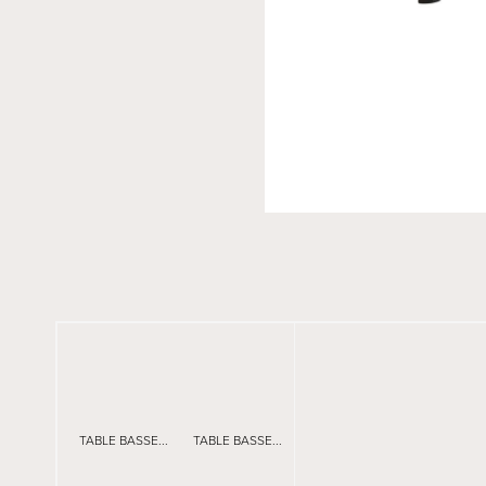
TABLE BASSE...
TABLE BASSE...