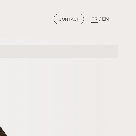
FR
EN
CONTACT