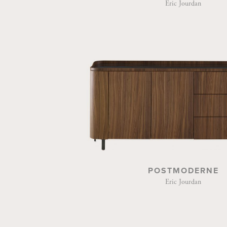
Eric Jourdan
POSTMODERNE
Eric Jourdan