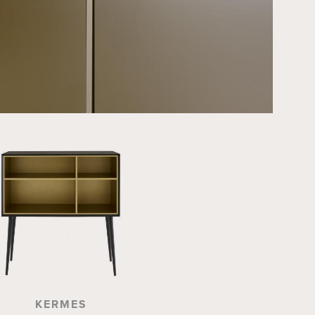
KERMES