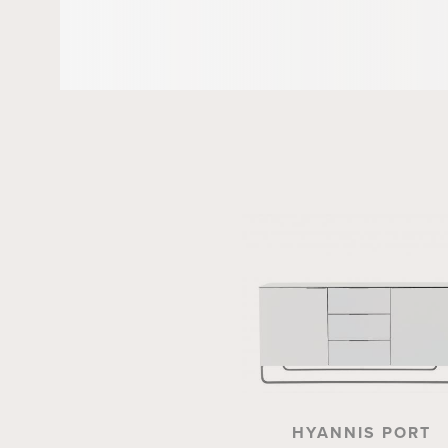
HYANNIS PORT