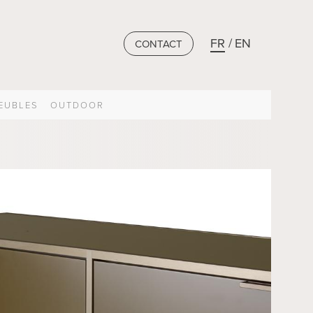
FR
EN
CONTACT
EUBLES
OUTDOOR