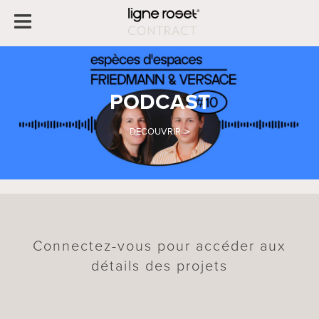
PODCAST
DECOUVRIR
Connectez-vous pour accéder aux
détails des projets