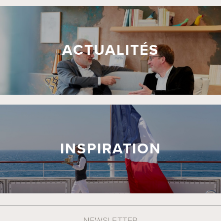
ACTUALITÉS
INSPIRATION
NEWSLETTER