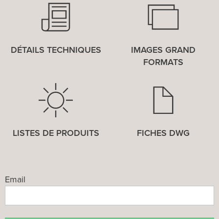
DÉTAILS TECHNIQUES
IMAGES GRAND
FORMATS
LISTES DE PRODUITS
FICHES DWG
Email