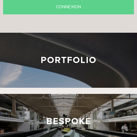
PORTFOLIO
BESPOKE