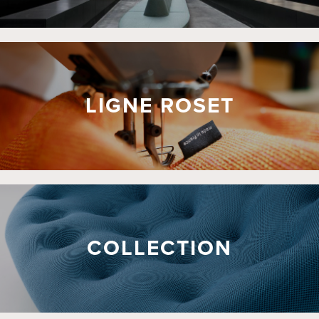
LIGNE ROSET
COLLECTION