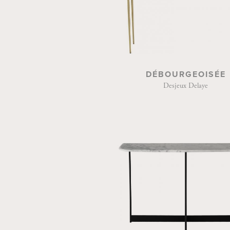
DÉBOURGEOISÉE
Desjeux Delaye