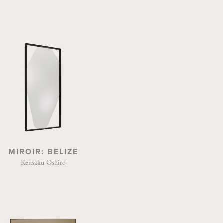
MIROIR: BELIZE
Kensaku Oshiro