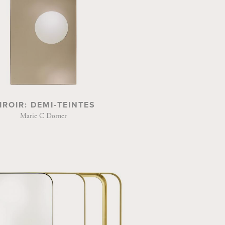
IROIR: DEMI-TEINTES
Marie C Dorner