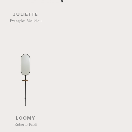
JULIETTE
Evangelos Vasileiou
LOOMY
Roberto Paoli