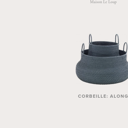
Maison Le Loup
CORBEILLE: ALON