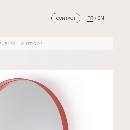
FR
EN
CONTACT
EUBLES
OUTDOOR