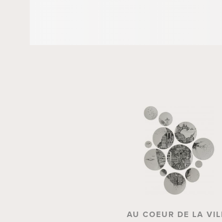
AU COEUR DE LA VIL