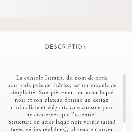
DESCRIPTION
La console Istrana, du nom de cette
bourgade près de Trévise, est un modèle de
simplicité. Son piètement en acier laqué
noir et son plateau dessine un design
minimaliste et élégant. Une console pour
ne conserver que l’essentiel.
Structure en acier laqué noir vernis satiné
(avec vérins réglables), plateau en noyer