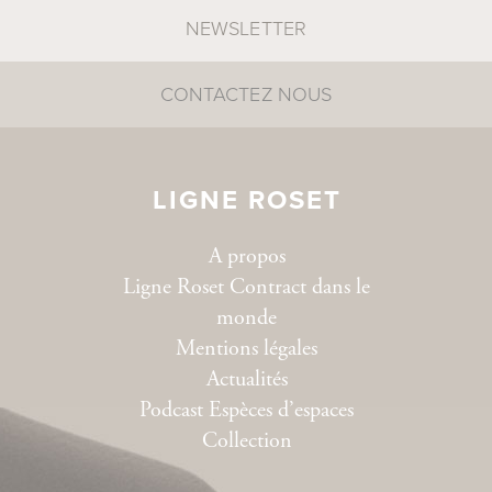
NEWSLETTER
CONTACTEZ NOUS
LIGNE ROSET
A propos
Ligne Roset Contract dans le
monde
Mentions légales
Actualités
Podcast Espèces d’espaces
Collection