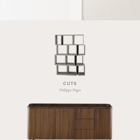
CUTS
Philippe Nigro