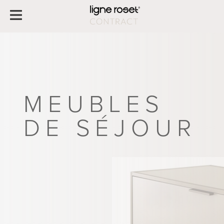
MEUBLES
DE SÉJOUR