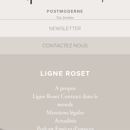
POSTMODERNE
Eric Jourdan
NEWSLETTER
CONTACTEZ NOUS
LIGNE ROSET
A propos
Ligne Roset Contract dans le
monde
Mentions légales
Actualités
Podcast Espèces d’espaces