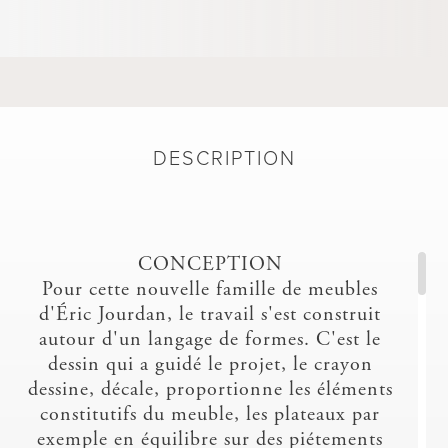
DESCRIPTION
CONCEPTION
Pour cette nouvelle famille de meubles
d'Éric Jourdan, le travail s'est construit
autour d'un langage de formes. C'est le
dessin qui a guidé le projet, le crayon
dessine, décale, proportionne les éléments
constitutifs du meuble, les plateaux par
exemple en équilibre sur des piétements