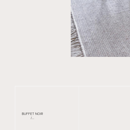
BUFFET NOIR
/...