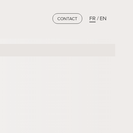
FR
EN
CONTACT