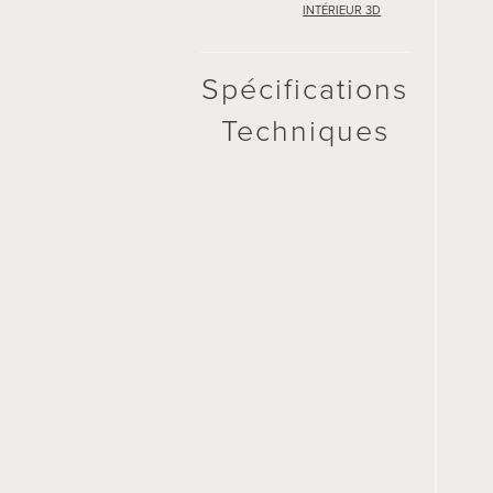
INTÉRIEUR 3D
Spécifications
Techniques