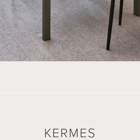
KERMES