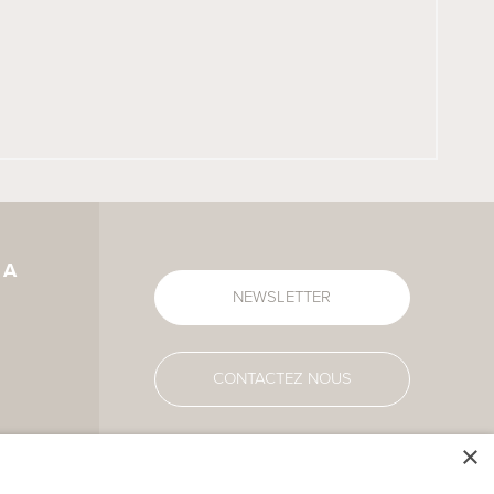
IA
NEWSLETTER
CONTACTEZ NOUS
×