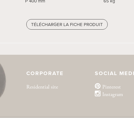
P 400 mm
65 kg
TÉLÉCHARGER LA FICHE PRODUIT
CORPORATE
SOCIAL MED
Residential site
Pinterest
Instagram