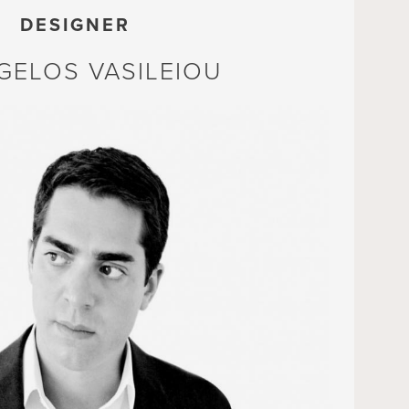
DESIGNER
GELOS VASILEIOU