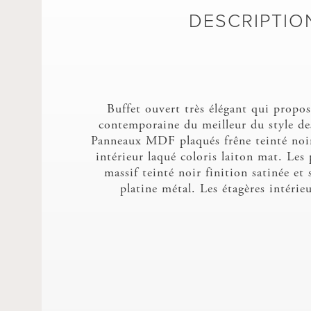
DESCRIPTIO
Buffet ouvert très élégant qui propos
contemporaine du meilleur du style de
Panneaux MDF plaqués frêne teinté noir 
intérieur laqué coloris laiton mat. Les 
massif teinté noir finition satinée et 
platine métal. Les étagères intérieu