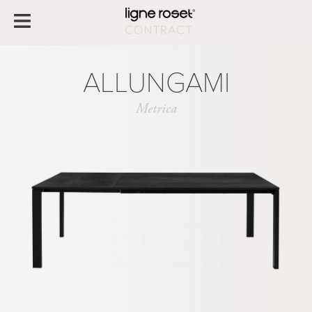
ALLUNGAMI
Metrica