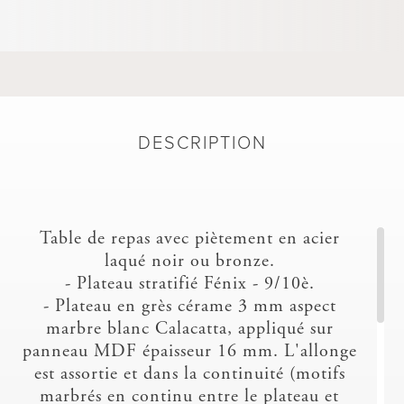
DESCRIPTION
Table de repas avec piètement en acier
laqué noir ou bronze.
- Plateau stratifié Fénix - 9/10è.
- Plateau en grès cérame 3 mm aspect
marbre blanc Calacatta, appliqué sur
panneau MDF épaisseur 16 mm. L'allonge
est assortie et dans la continuité (motifs
marbrés en continu entre le plateau et