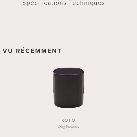
Spécifications Techniques
VU RÉCEMMENT
KOTO
Oleg Pugachev