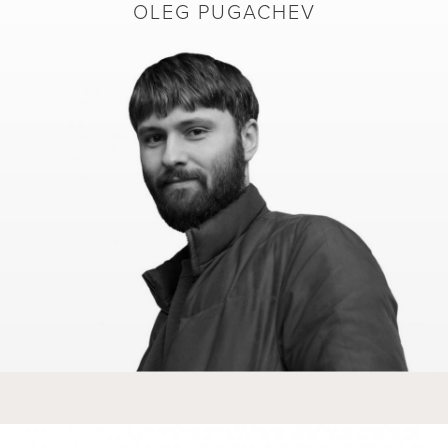
OLEG PUGACHEV