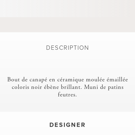
DESCRIPTION
Bout de canapé en céramique moulée émaillée
coloris noir ébène brillant. Muni de patins
feutres.
DESIGNER