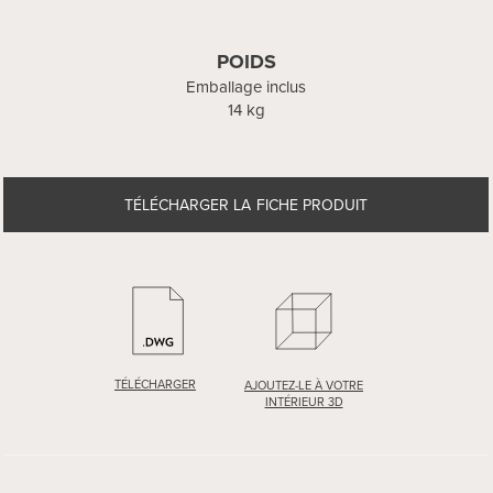
POIDS
Emballage inclus
14 kg
TÉLÉCHARGER LA FICHE PRODUIT
TÉLÉCHARGER
AJOUTEZ-LE À VOTRE
INTÉRIEUR 3D