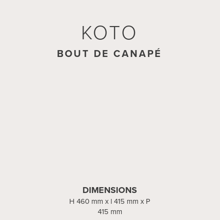
KOTO
BOUT DE CANAPÉ
DIMENSIONS
H 460 mm x l 415 mm x P
415 mm