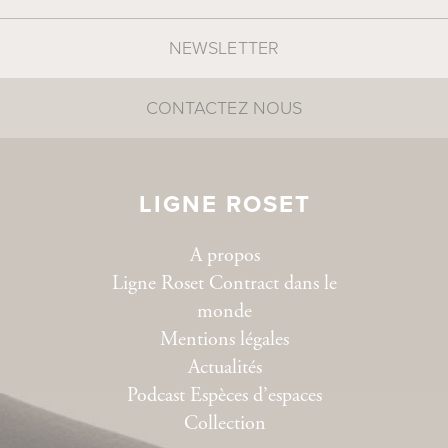
NEWSLETTER
CONTACTEZ NOUS
LIGNE ROSET
A propos
Ligne Roset Contract dans le
monde
Mentions légales
Actualités
Podcast Espèces d’espaces
Collection