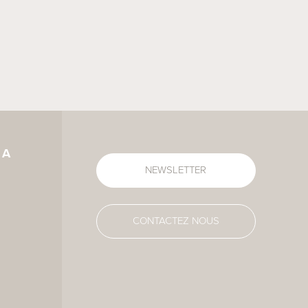
gers.
IA
NEWSLETTER
CONTACTEZ NOUS