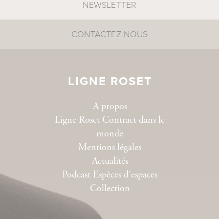
NEWSLETTER
CONTACTEZ NOUS
LIGNE ROSET
A propos
Ligne Roset Contract dans le
monde
Mentions légales
Actualités
Podcast Espèces d’espaces
Collection