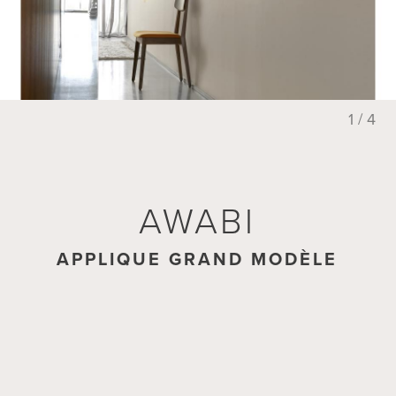
1 / 4
AWABI
APPLIQUE GRAND MODÈLE