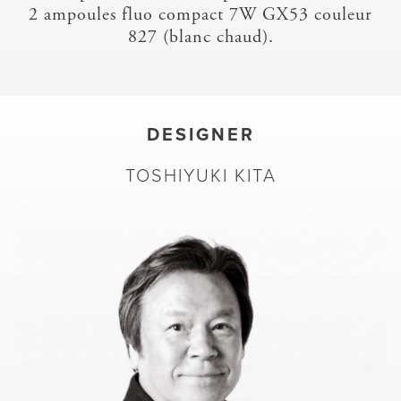
2 ampoules fluo compact 7W GX53 couleur
827 (blanc chaud).
DESIGNER
TOSHIYUKI KITA