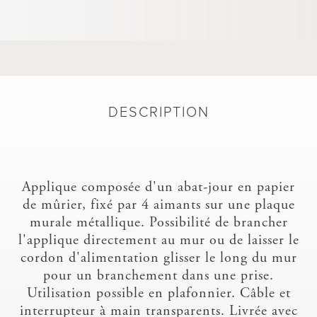
DESCRIPTION
Applique composée d'un abat-jour en papier
de mûrier, fixé par 4 aimants sur une plaque
murale métallique. Possibilité de brancher
l'applique directement au mur ou de laisser le
cordon d'alimentation glisser le long du mur
pour un branchement dans une prise.
Utilisation possible en plafonnier. Câble et
interrupteur à main transparents. Livrée avec