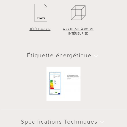
TÉLÉCHARGER
AJOUTEZ-LE À VOTRE
INTÉRIEUR 3D
TÉLÉCHARGER
AJOUTEZ-LE À VOTRE
INTÉRIEUR 3D
Étiquette énergétique
Étiquette énergétique
Spécifications Techniques
Spécifications Techniques