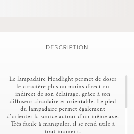
DESCRIPTION
Le lampadaire Headlight permet de doser
le caractère plus ou moins direct ou
indirect de son éclairage, grâce à son
diffuseur circulaire et orientable. Le pied
du lampadaire permet également
d'orienter la source autour d'un même axe.
Très facile à manipuler, il se rend utile à
tout moment.