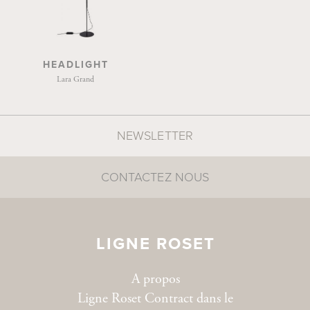
HEADLIGHT
Lara Grand
NEWSLETTER
CONTACTEZ NOUS
LIGNE ROSET
A propos
Ligne Roset Contract dans le