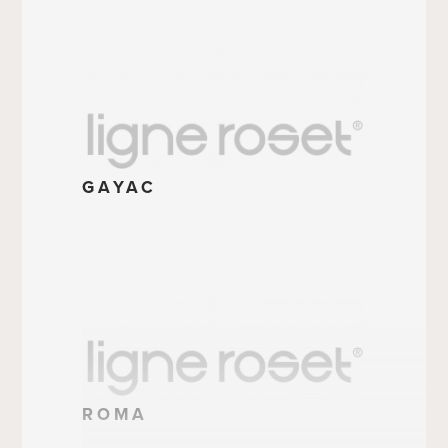
GAYAC
ROMA