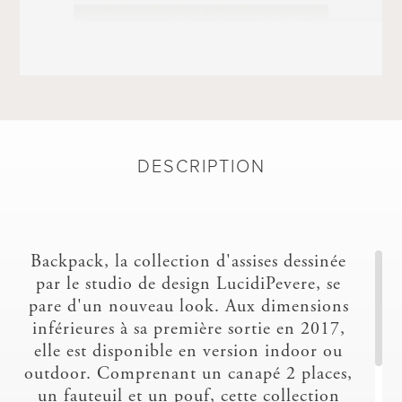
DESCRIPTION
SILVERTEX/FR
Backpack, la collection d'assises dessinée
par le studio de design LucidiPevere, se
pare d'un nouveau look. Aux dimensions
inférieures à sa première sortie en 2017,
elle est disponible en version indoor ou
outdoor. Comprenant un canapé 2 places,
TESS
un fauteuil et un pouf, cette collection