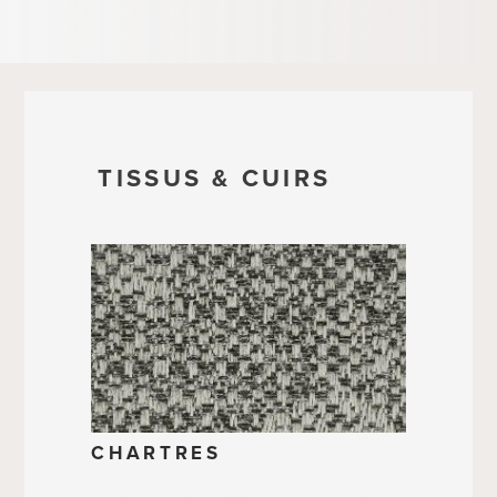
TISSUS & CUIRS
CHARTRES