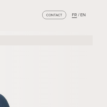
FR
EN
CONTACT