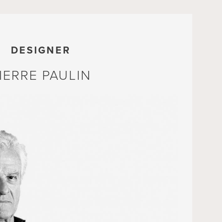
DESIGNER
IERRE PAULIN