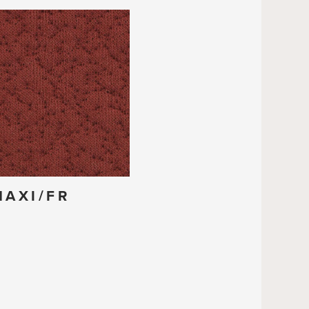
MAXI/FR