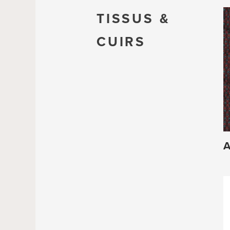
TISSUS &
CUIRS