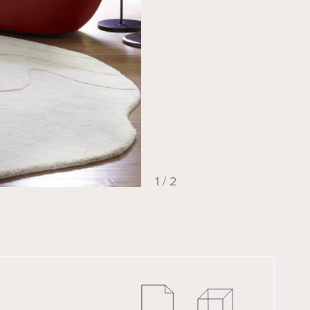
1 / 2