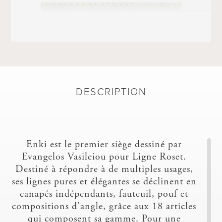
DESCRIPTION
ACATE
Enki est le premier siège dessiné par
Evangelos Vasileiou pour Ligne Roset.
Destiné à répondre à de multiples usages,
ses lignes pures et élégantes se déclinent en
canapés indépendants, fauteuil, pouf et
compositions d’angle, grâce aux 18 articles
ALCANTARA - A
qui composent sa gamme. Pour une