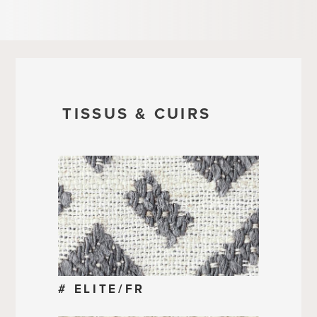
TISSUS & CUIRS
# ELITE/FR