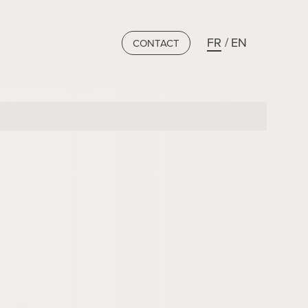
FR
EN
CONTACT