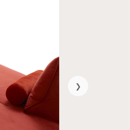
HARMONY