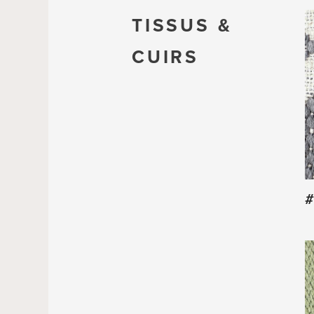
TISSUS &
CUIRS