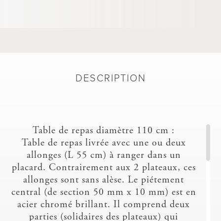
DESCRIPTION
Table de repas diamètre 110 cm :
Table de repas livrée avec une ou deux
allonges (L 55 cm) à ranger dans un
placard. Contrairement aux 2 plateaux, ces
allonges sont sans alèse. Le piétement
central (de section 50 mm x 10 mm) est en
acier chromé brillant. Il comprend deux
parties (solidaires des plateaux) qui