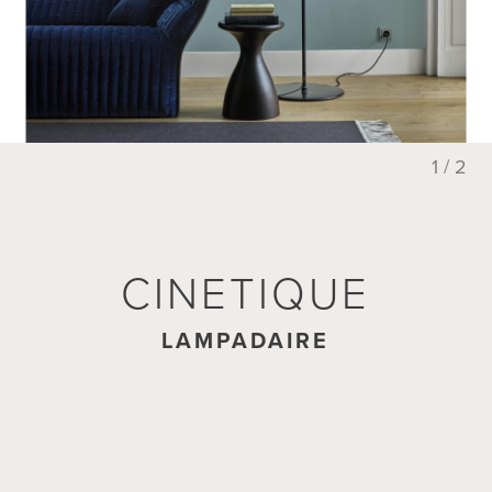
1 / 2
CINETIQUE
LAMPADAIRE