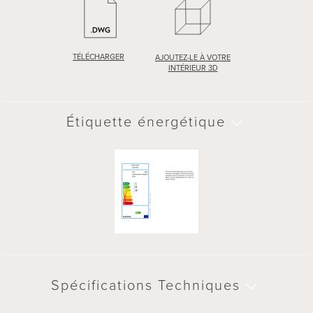
TÉLÉCHARGER
AJOUTEZ-LE À VOTRE
INTÉRIEUR 3D
Étiquette énergétique
Spécifications Techniques