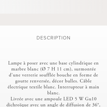
DESCRIPTION
Lampe à poser avec une base cylindrique en
marbre blanc (Ø 7 H 11 cm), surmontée
d’une verrerie soufflée bouche en forme de
goutte renversée, décor bulles. Câble
électrique textile blanc. Interrupteur à main
blanc.
Livrée avec une ampoule LED 5 W Gu10
dichroïque avec un angle de diffusion de 36°,