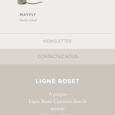
MAYFLY
Patrick Zulauf
NEWSLETTER
CONTACTEZ NOUS
LIGNE ROSET
A propos
Ligne Roset Contract dans le
monde