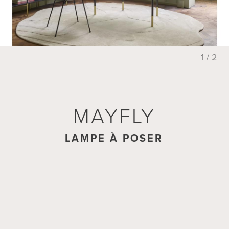
1 / 2
MAYFLY
LAMPE À POSER