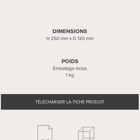
DIMENSIONS
H 250 mm x D 120 mm
POIDS
Emballage inclus
1 kg
TÉLÉCHARGER LA FICHE PRODUIT