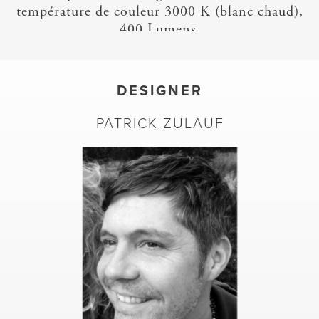
température de couleur 3000 K (blanc chaud),
400 Lumens.
DESIGNER
PATRICK ZULAUF