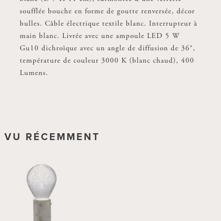
soufflée bouche en forme de goutte renversée, décor
bulles. Câble électrique textile blanc. Interrupteur à
main blanc. Livrée avec une ampoule LED 5 W
Gu10 dichroïque avec un angle de diffusion de 36°,
température de couleur 3000 K (blanc chaud), 400
Lumens.
VU RÉCEMMENT