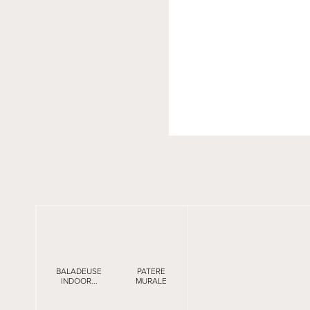
BALADEUSE
PATERE
INDOOR...
MURALE